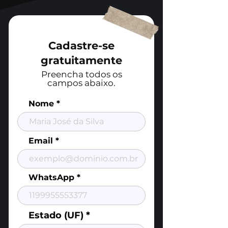
Cadastre-se
gratuitamente
Preencha todos os
campos abaixo.
Nome
Email
WhatsApp
Estado (UF)