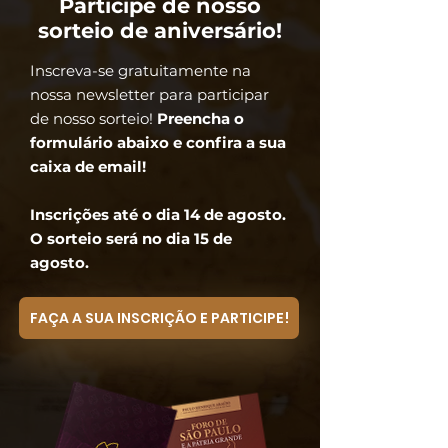
Participe de nosso
sorteio de aniversário!
Inscreva-se gratuitamente na
nossa newsletter para participar
de nosso sorteio!
Preencha o
formulário abaixo e confira a sua
caixa de email!
Inscrições até o dia 14 de agosto.
O sorteio será no dia 15 de
agosto.
FAÇA A SUA INSCRIÇÃO E PARTICIPE!